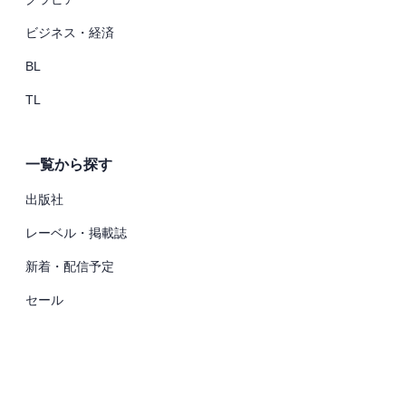
ビジネス・経済
BL
TL
一覧から探す
出版社
レーベル・掲載誌
新着・配信予定
セール