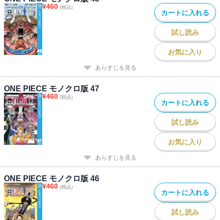
¥
460
(税込)
カートに入れる
試し読み
お気に入り
あらすじを見る
ONE PIECE モノクロ版 47
¥
460
(税込)
カートに入れる
試し読み
お気に入り
あらすじを見る
ONE PIECE モノクロ版 46
¥
460
(税込)
カートに入れる
試し読み