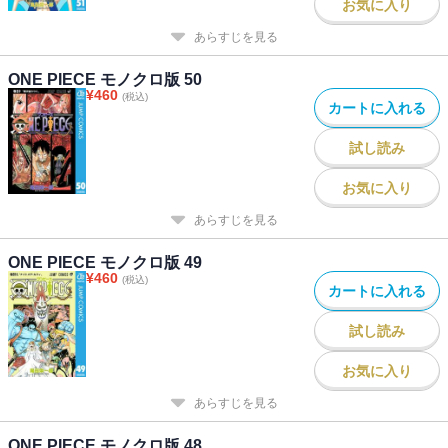
お気に入り
あらすじを見る
ONE PIECE モノクロ版 50
¥
460
(税込)
カートに入れる
試し読み
お気に入り
あらすじを見る
ONE PIECE モノクロ版 49
¥
460
(税込)
カートに入れる
試し読み
お気に入り
あらすじを見る
ONE PIECE モノクロ版 48