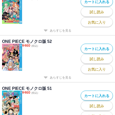
カートに入れる
試し読み
お気に入り
あらすじを見る
ONE PIECE モノクロ版 52
¥
460
(税込)
カートに入れる
試し読み
お気に入り
あらすじを見る
ONE PIECE モノクロ版 51
¥
460
(税込)
カートに入れる
試し読み