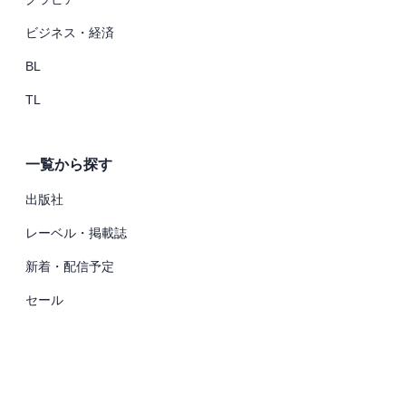
ビジネス・経済
BL
TL
一覧から探す
出版社
レーベル・掲載誌
新着・配信予定
セール