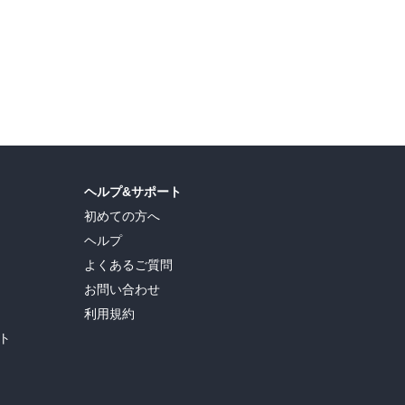
ヘルプ&サポート
初めての方へ
ヘルプ
よくあるご質問
お問い合わせ
利用規約
ト