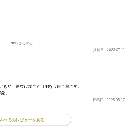
続きを読む
投稿日
:
2023.07.11


いきや、最後は場当たり的な展開で興ざめ。

印象。
投稿日
:
2025.05.17
、

すべてのレビューを見る