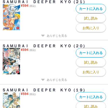
ＳＡＭＵＲＡＩ ＤＥＥＰＥＲ ＫＹＯ（２１）
¥
594
(税込)
カートに入れる
試し読み
お気に入り
あらすじを見る
ＳＡＭＵＲＡＩ ＤＥＥＰＥＲ ＫＹＯ（２０）
¥
594
(税込)
カートに入れる
試し読み
お気に入り
あらすじを見る
ＳＡＭＵＲＡＩ ＤＥＥＰＥＲ ＫＹＯ（１９）
¥
594
(税込)
カートに入れる
試し読み