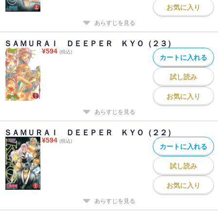
お気に入り
あらすじを見る
ＳＡＭＵＲＡＩ ＤＥＥＰＥＲ ＫＹＯ（２３）
¥
594
(税込)
カートに入れる
試し読み
お気に入り
あらすじを見る
ＳＡＭＵＲＡＩ ＤＥＥＰＥＲ ＫＹＯ（２２）
¥
594
(税込)
カートに入れる
試し読み
お気に入り
あらすじを見る