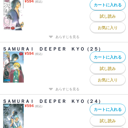
¥
594
(税込)
カートに入れる
試し読み
お気に入り
あらすじを見る
ＳＡＭＵＲＡＩ ＤＥＥＰＥＲ ＫＹＯ（２５）
¥
594
(税込)
カートに入れる
試し読み
お気に入り
あらすじを見る
ＳＡＭＵＲＡＩ ＤＥＥＰＥＲ ＫＹＯ（２４）
¥
594
(税込)
カートに入れる
試し読み