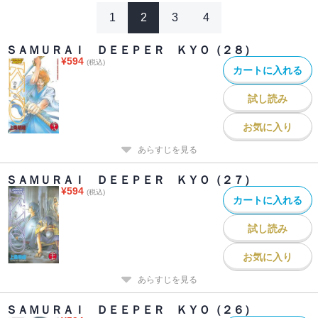
1
2
3
4
ＳＡＭＵＲＡＩ ＤＥＥＰＥＲ ＫＹＯ（２８）
¥
594
(税込)
カートに入れる
試し読み
お気に入り
あらすじを見る
ＳＡＭＵＲＡＩ ＤＥＥＰＥＲ ＫＹＯ（２７）
¥
594
(税込)
カートに入れる
試し読み
お気に入り
あらすじを見る
ＳＡＭＵＲＡＩ ＤＥＥＰＥＲ ＫＹＯ（２６）