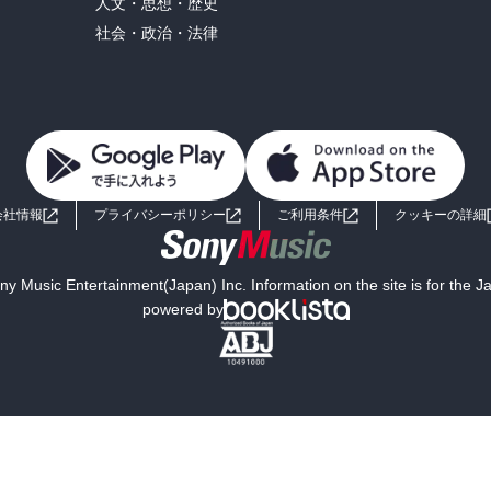
人文・思想・歴史
社会・政治・法律
会社情報
プライバシーポリシー
ご利用条件
クッキーの詳細
y Music Entertainment(Japan) Inc. Information on the site is for the 
powered by