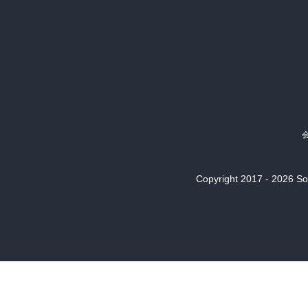
Copyright 2017 - 2026 Son