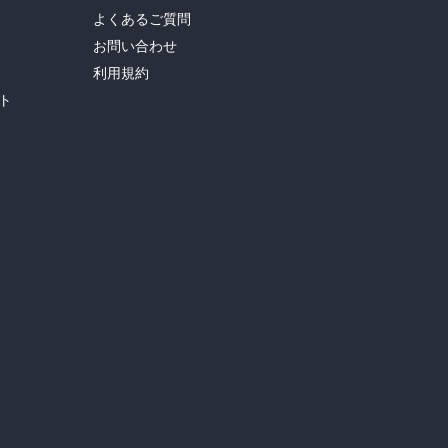
よくあるご質問
お問い合わせ
利用規約
ト