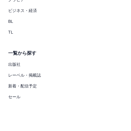
ビジネス・経済
BL
TL
一覧から探す
出版社
レーベル・掲載誌
新着・配信予定
セール