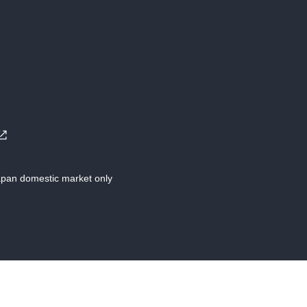
Japan domestic market only