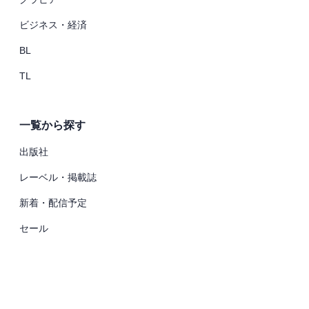
ビジネス・経済
BL
TL
一覧から探す
出版社
レーベル・掲載誌
新着・配信予定
セール