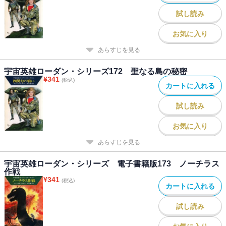
試し読み
お気に入り
あらすじを見る
宇宙英雄ローダン・シリーズ172 聖なる島の秘密
¥
341
(税込)
カートに入れる
試し読み
お気に入り
あらすじを見る
宇宙英雄ローダン・シリーズ 電子書籍版173 ノーチラス
作戦
¥
341
(税込)
カートに入れる
試し読み