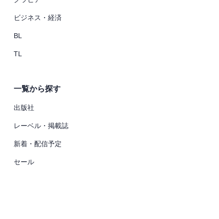
ビジネス・経済
BL
TL
一覧から探す
出版社
レーベル・掲載誌
新着・配信予定
セール