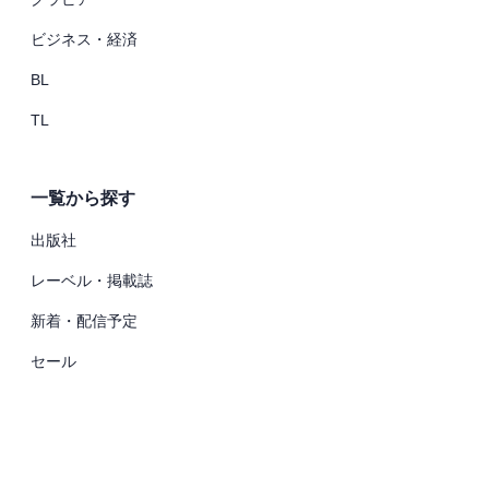
ビジネス・経済
BL
TL
一覧から探す
出版社
レーベル・掲載誌
新着・配信予定
セール