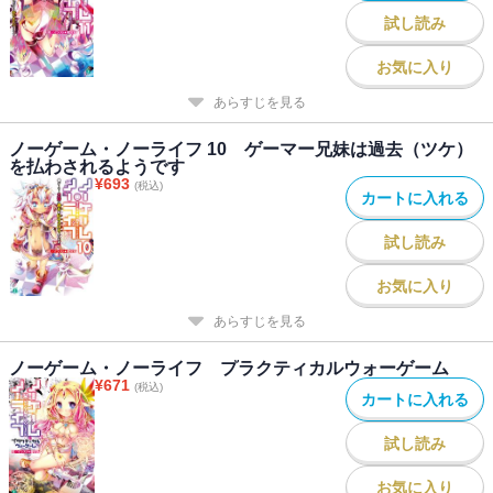
試し読み
お気に入り
あらすじを見る
ノーゲーム・ノーライフ 10 ゲーマー兄妹は過去（ツケ）
を払わされるようです
¥
693
(税込)
カートに入れる
試し読み
お気に入り
あらすじを見る
ノーゲーム・ノーライフ プラクティカルウォーゲーム
¥
671
(税込)
カートに入れる
試し読み
お気に入り