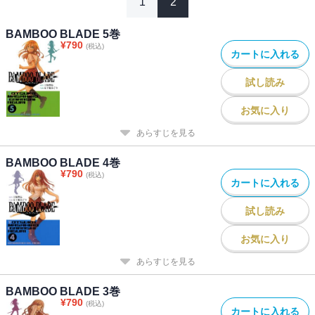
1
2
BAMBOO BLADE 5巻
¥
790
(税込)
カートに入れる
試し読み
お気に入り
あらすじを見る
BAMBOO BLADE 4巻
¥
790
(税込)
カートに入れる
試し読み
お気に入り
あらすじを見る
BAMBOO BLADE 3巻
¥
790
(税込)
カートに入れる