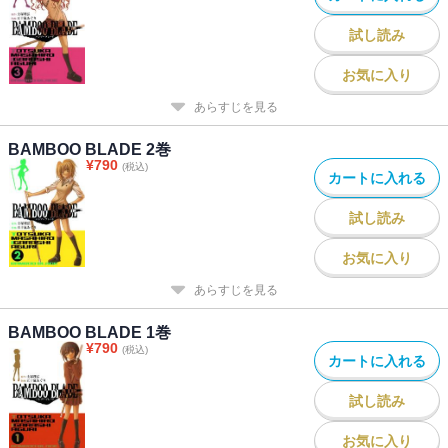
試し読み
お気に入り
あらすじを見る
BAMBOO BLADE 2巻
¥
790
(税込)
カートに入れる
試し読み
お気に入り
あらすじを見る
BAMBOO BLADE 1巻
¥
790
(税込)
カートに入れる
試し読み
お気に入り