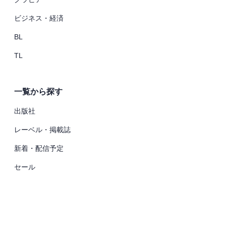
ビジネス・経済
BL
TL
一覧から探す
出版社
レーベル・掲載誌
新着・配信予定
セール