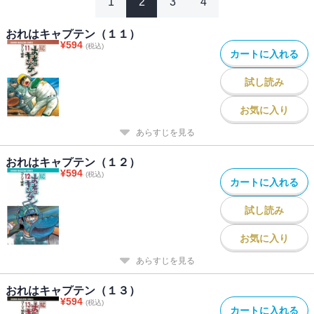
1
2
3
4
おれはキャプテン（１１）
¥
594
(税込)
カートに入れる
試し読み
お気に入り
あらすじを見る
おれはキャプテン（１２）
¥
594
(税込)
カートに入れる
試し読み
お気に入り
あらすじを見る
おれはキャプテン（１３）
¥
594
(税込)
カートに入れる