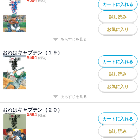
¥
594
(税込)
カートに入れる
試し読み
お気に入り
あらすじを見る
おれはキャプテン（１９）
¥
594
(税込)
カートに入れる
試し読み
お気に入り
あらすじを見る
おれはキャプテン（２０）
¥
594
(税込)
カートに入れる
試し読み