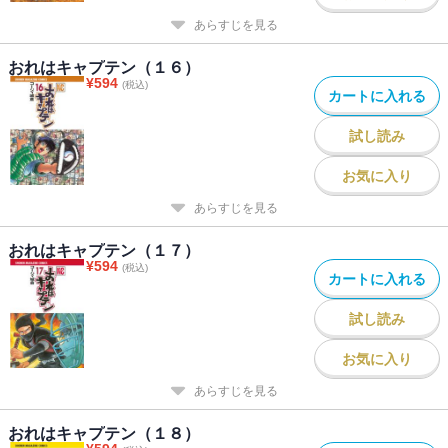
あらすじを見る
おれはキャプテン（１６）
¥
594
(税込)
カートに入れる
試し読み
お気に入り
あらすじを見る
おれはキャプテン（１７）
¥
594
(税込)
カートに入れる
試し読み
お気に入り
あらすじを見る
おれはキャプテン（１８）