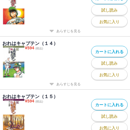
試し読み
お気に入り
あらすじを見る
おれはキャプテン（１４）
¥
594
(税込)
カートに入れる
試し読み
お気に入り
あらすじを見る
おれはキャプテン（１５）
¥
594
(税込)
カートに入れる
試し読み
お気に入り