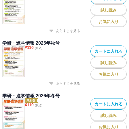
試し読み
お気に入り
あらすじを見る
学研・進学情報 2025年秋号
¥
110
(税込)
カートに入れる
試し読み
お気に入り
あらすじを見る
学研・進学情報 2026年冬号
最新巻
カートに入れる
¥
110
(税込)
試し読み
お気に入り