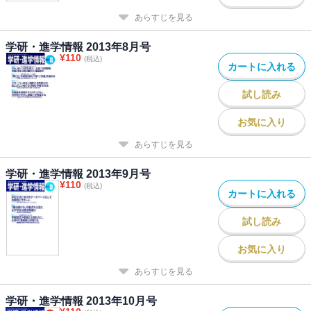
あらすじを見る
学研・進学情報 2013年8月号
¥
110
(税込)
カートに入れる
試し読み
お気に入り
あらすじを見る
学研・進学情報 2013年9月号
¥
110
(税込)
カートに入れる
試し読み
お気に入り
あらすじを見る
学研・進学情報 2013年10月号