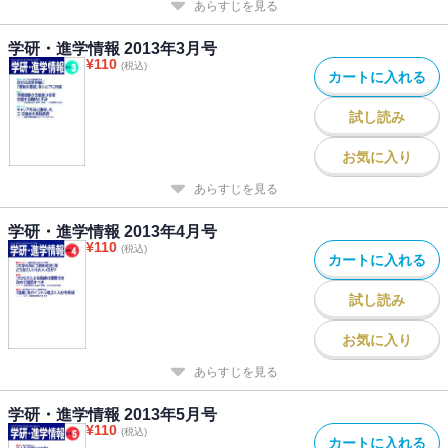
あらすじを見る
学研・進学情報 2013年3月号
¥
110
(税込)
カートに入れる
試し読み
お気に入り
あらすじを見る
学研・進学情報 2013年4月号
¥
110
(税込)
カートに入れる
試し読み
お気に入り
あらすじを見る
学研・進学情報 2013年5月号
¥
110
(税込)
カートに入れる