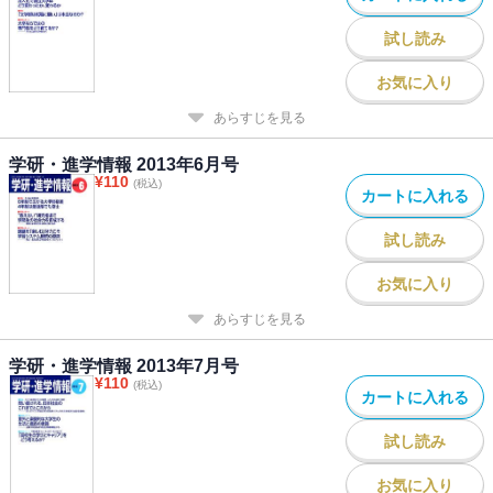
試し読み
お気に入り
あらすじを見る
学研・進学情報 2013年6月号
¥
110
(税込)
カートに入れる
試し読み
お気に入り
あらすじを見る
学研・進学情報 2013年7月号
¥
110
(税込)
カートに入れる
試し読み
お気に入り