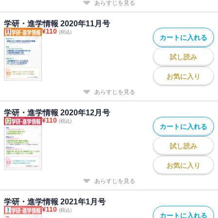
あらすじを見る
学研・進学情報 2020年11月号
¥
110
(税込)
カートに入れる
試し読み
お気に入り
あらすじを見る
学研・進学情報 2020年12月号
¥
110
(税込)
カートに入れる
試し読み
お気に入り
あらすじを見る
学研・進学情報 2021年1月号
¥
110
(税込)
カートに入れる