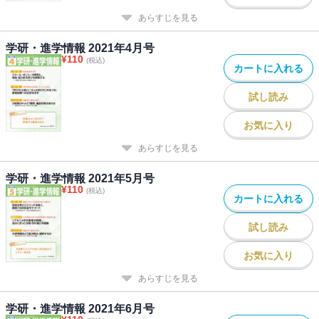
あらすじを見る
学研・進学情報 2021年4月号
¥
110
(税込)
カートに入れる
試し読み
お気に入り
あらすじを見る
学研・進学情報 2021年5月号
¥
110
(税込)
カートに入れる
試し読み
お気に入り
あらすじを見る
学研・進学情報 2021年6月号