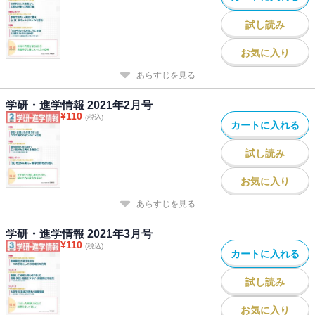
試し読み
お気に入り
あらすじを見る
学研・進学情報 2021年2月号
¥
110
(税込)
カートに入れる
試し読み
お気に入り
あらすじを見る
学研・進学情報 2021年3月号
¥
110
(税込)
カートに入れる
試し読み
お気に入り