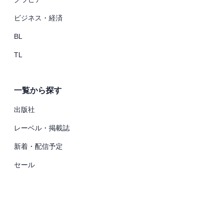
ビジネス・経済
BL
TL
一覧から探す
出版社
レーベル・掲載誌
新着・配信予定
セール