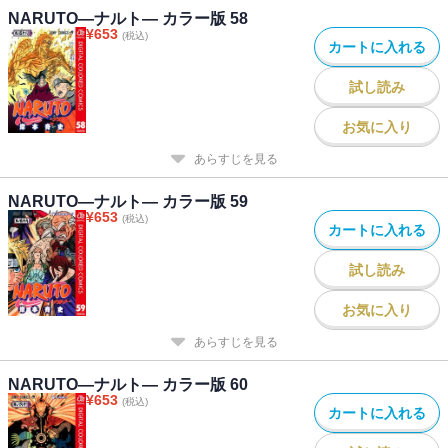
NARUTO―ナルト― カラー版 58
¥
653
(税込)
カートに入れる
試し読み
お気に入り
あらすじを見る
NARUTO―ナルト― カラー版 59
¥
653
(税込)
カートに入れる
試し読み
お気に入り
あらすじを見る
NARUTO―ナルト― カラー版 60
¥
653
(税込)
カートに入れる