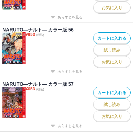
お気に入り
あらすじを見る
NARUTO―ナルト― カラー版 56
¥
653
(税込)
カートに入れる
試し読み
お気に入り
あらすじを見る
NARUTO―ナルト― カラー版 57
¥
653
(税込)
カートに入れる
試し読み
お気に入り
あらすじを見る