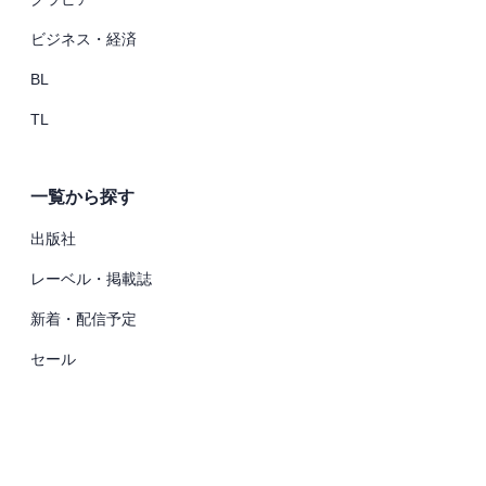
ビジネス・経済
BL
TL
一覧から探す
出版社
レーベル・掲載誌
新着・配信予定
セール