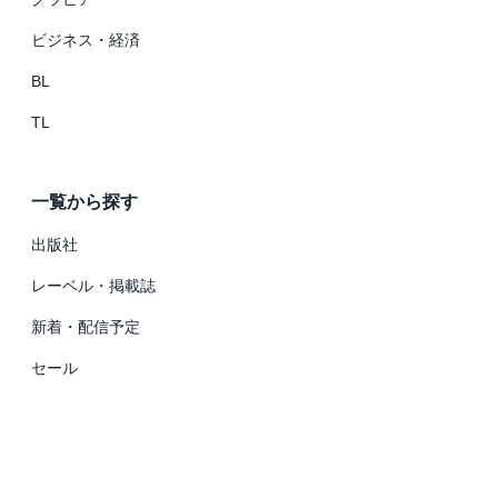
ビジネス・経済
BL
TL
一覧から探す
出版社
レーベル・掲載誌
新着・配信予定
セール