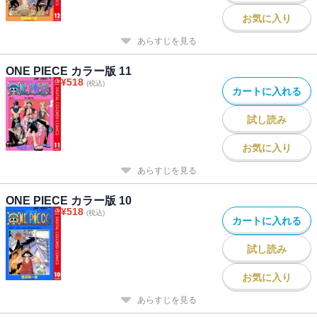
お気に入り
あらすじを見る
ONE PIECE カラー版 11
¥
518
(税込)
カートに入れる
試し読み
お気に入り
あらすじを見る
ONE PIECE カラー版 10
¥
518
(税込)
カートに入れる
試し読み
お気に入り
あらすじを見る