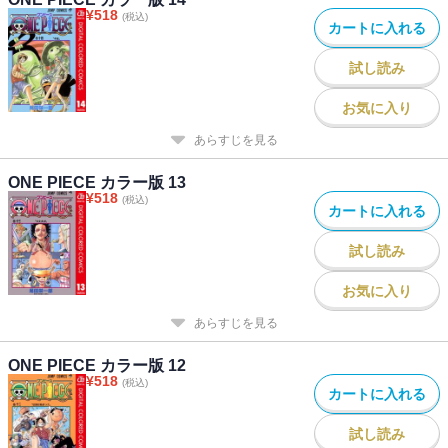
¥
518
(税込)
カートに入れる
試し読み
お気に入り
あらすじを見る
ONE PIECE カラー版 13
¥
518
(税込)
カートに入れる
試し読み
お気に入り
あらすじを見る
ONE PIECE カラー版 12
¥
518
(税込)
カートに入れる
試し読み