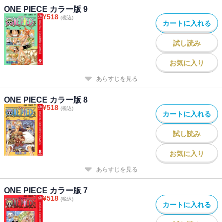
ONE PIECE カラー版 9
¥
518
(税込)
カートに入れる
試し読み
お気に入り
あらすじを見る
ONE PIECE カラー版 8
¥
518
(税込)
カートに入れる
試し読み
お気に入り
あらすじを見る
ONE PIECE カラー版 7
¥
518
(税込)
カートに入れる