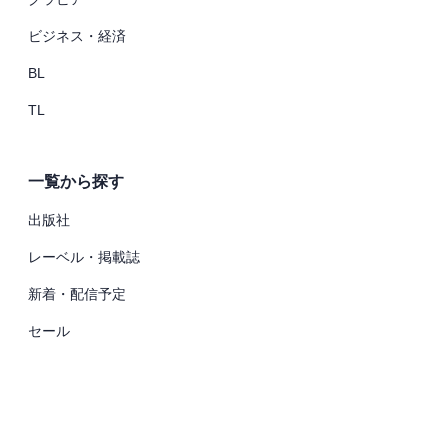
ビジネス・経済
BL
TL
一覧から探す
出版社
レーベル・掲載誌
新着・配信予定
セール