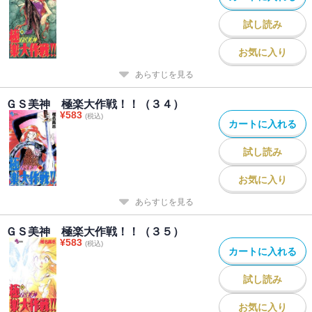
試し読み
お気に入り
あらすじを見る
ＧＳ美神 極楽大作戦！！（３４）
¥
583
(税込)
カートに入れる
試し読み
お気に入り
あらすじを見る
ＧＳ美神 極楽大作戦！！（３５）
¥
583
(税込)
カートに入れる
試し読み
お気に入り