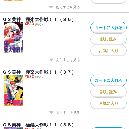
あらすじを見る
ＧＳ美神 極楽大作戦！！（３６）
¥
583
(税込)
カートに入れる
試し読み
お気に入り
あらすじを見る
ＧＳ美神 極楽大作戦！！（３７）
¥
583
(税込)
カートに入れる
試し読み
お気に入り
あらすじを見る
ＧＳ美神 極楽大作戦！！（３８）