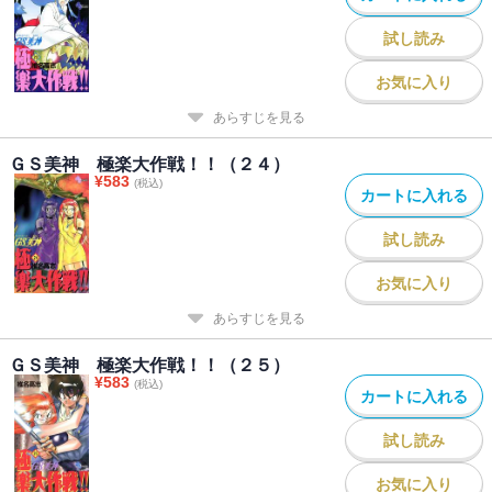
試し読み
お気に入り
あらすじを見る
ＧＳ美神 極楽大作戦！！（２４）
¥
583
(税込)
カートに入れる
試し読み
お気に入り
あらすじを見る
ＧＳ美神 極楽大作戦！！（２５）
¥
583
(税込)
カートに入れる
試し読み
お気に入り