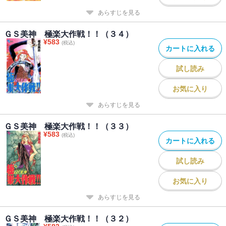
あらすじを見る
ＧＳ美神 極楽大作戦！！（３４）
¥
583
(税込)
カートに入れる
試し読み
お気に入り
あらすじを見る
ＧＳ美神 極楽大作戦！！（３３）
¥
583
(税込)
カートに入れる
試し読み
お気に入り
あらすじを見る
ＧＳ美神 極楽大作戦！！（３２）