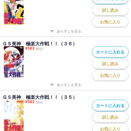
試し読み
お気に入り
あらすじを見る
ＧＳ美神 極楽大作戦！！（３６）
¥
583
(税込)
カートに入れる
試し読み
お気に入り
あらすじを見る
ＧＳ美神 極楽大作戦！！（３５）
¥
583
(税込)
カートに入れる
試し読み
お気に入り