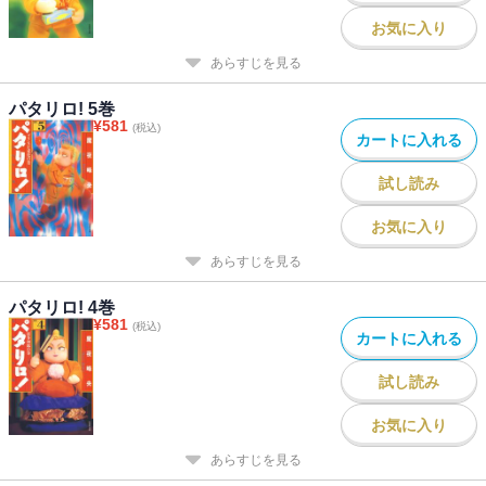
お気に入り
あらすじを見る
パタリロ! 5巻
¥
581
(税込)
カートに入れる
試し読み
お気に入り
あらすじを見る
パタリロ! 4巻
¥
581
(税込)
カートに入れる
試し読み
お気に入り
あらすじを見る