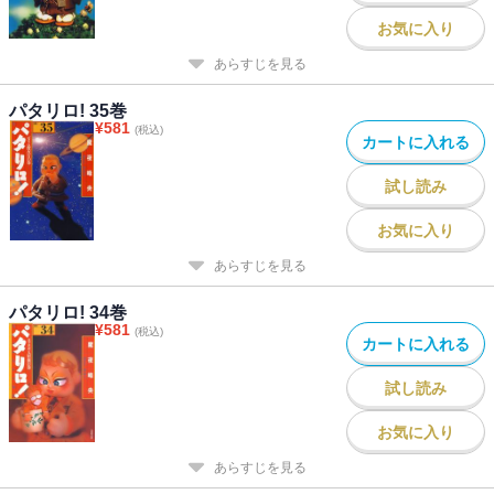
お気に入り
あらすじを見る
パタリロ! 35巻
¥
581
(税込)
カートに入れる
試し読み
お気に入り
あらすじを見る
パタリロ! 34巻
¥
581
(税込)
カートに入れる
試し読み
お気に入り
あらすじを見る