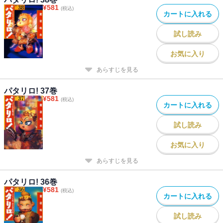
¥
581
(税込)
カートに入れる
試し読み
お気に入り
あらすじを見る
パタリロ! 37巻
¥
581
(税込)
カートに入れる
試し読み
お気に入り
あらすじを見る
パタリロ! 36巻
¥
581
(税込)
カートに入れる
試し読み