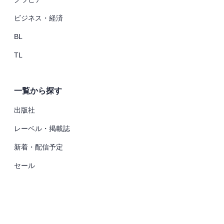
ビジネス・経済
BL
TL
一覧から探す
出版社
レーベル・掲載誌
新着・配信予定
セール