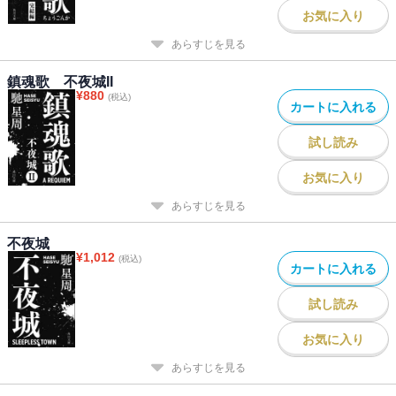
お気に入り
あらすじを見る
鎮魂歌 不夜城II
¥
880
(税込)
カートに入れる
試し読み
お気に入り
あらすじを見る
不夜城
¥
1,012
(税込)
カートに入れる
試し読み
お気に入り
あらすじを見る