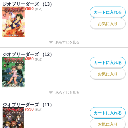
ジオブリーダーズ （13）
¥
550
(税込)
カートに入れる
お気に入り
あらすじを見る
ジオブリーダーズ （12）
¥
550
(税込)
カートに入れる
お気に入り
あらすじを見る
ジオブリーダーズ （11）
¥
550
(税込)
カートに入れる
お気に入り