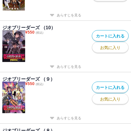
あらすじを見る
ジオブリーダーズ （10）
¥
550
(税込)
カートに入れる
お気に入り
あらすじを見る
ジオブリーダーズ （９）
¥
550
(税込)
カートに入れる
お気に入り
あらすじを見る
ジオブリーダーズ （８）