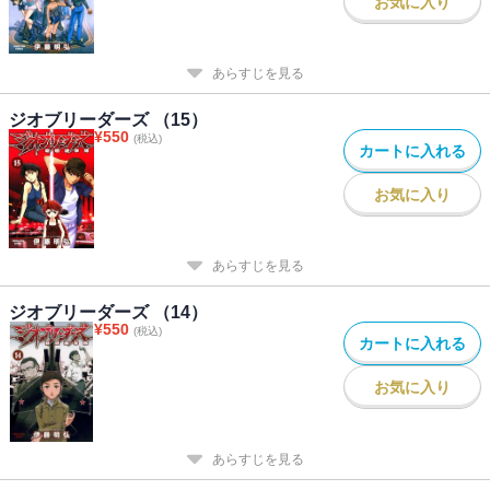
お気に入り
あらすじを見る
ジオブリーダーズ （15）
¥
550
(税込)
カートに入れる
お気に入り
あらすじを見る
ジオブリーダーズ （14）
¥
550
(税込)
カートに入れる
お気に入り
あらすじを見る