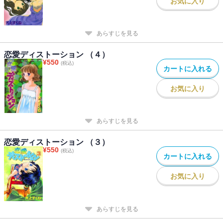
お気に入り
あらすじを見る
恋愛ディストーション （４）
¥
550
(税込)
カートに入れる
お気に入り
あらすじを見る
恋愛ディストーション （３）
¥
550
(税込)
カートに入れる
お気に入り
あらすじを見る