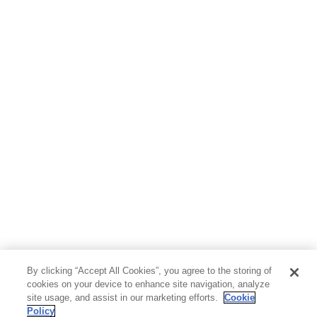
By clicking “Accept All Cookies”, you agree to the storing of
cookies on your device to enhance site navigation, analyze
site usage, and assist in our marketing efforts.
Cookie
Policy