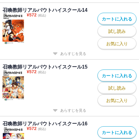
召喚教師リアルバウトハイスクール14
¥
572
(税込)
カートに入れる
試し読み
お気に入り
あらすじを見る
召喚教師リアルバウトハイスクール15
¥
572
(税込)
カートに入れる
試し読み
お気に入り
あらすじを見る
召喚教師リアルバウトハイスクール16
¥
572
(税込)
カートに入れる