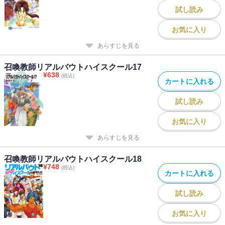
試し読み
お気に入り
あらすじを見る
召喚教師リアルバウトハイスクール17
¥
638
(税込)
カートに入れる
試し読み
お気に入り
あらすじを見る
召喚教師リアルバウトハイスクール18
¥
748
(税込)
カートに入れる
試し読み
お気に入り