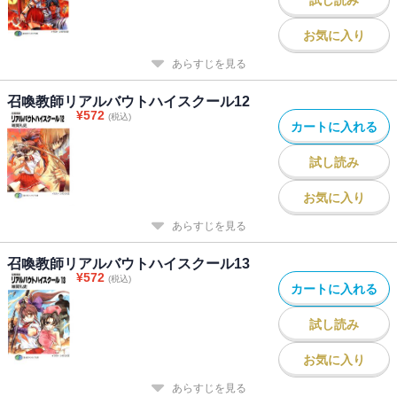
お気に入り
あらすじを見る
召喚教師リアルバウトハイスクール12
¥
572
(税込)
カートに入れる
試し読み
お気に入り
あらすじを見る
召喚教師リアルバウトハイスクール13
¥
572
(税込)
カートに入れる
試し読み
お気に入り
あらすじを見る