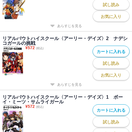
試し読み
お気に入り
あらすじを見る
リアルバウトハイスクール〈アーリー・デイズ〉2 ナデシ
コガールの挑戦
¥
572
(税込)
カートに入れる
試し読み
お気に入り
あらすじを見る
リアルバウトハイスクール〈アーリー・デイズ〉1 ボー
イ・ミーツ・サムライガール
¥
572
(税込)
カートに入れる
試し読み