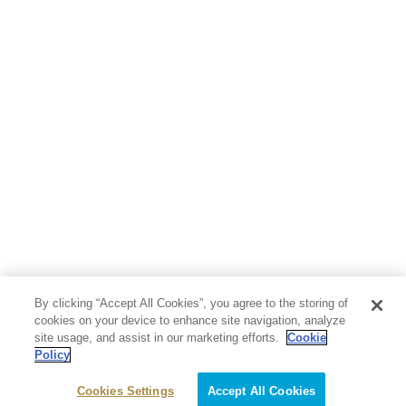
By clicking “Accept All Cookies”, you agree to the storing of
cookies on your device to enhance site navigation, analyze
site usage, and assist in our marketing efforts.
Cookie
Policy
Cookies Settings
Accept All Cookies