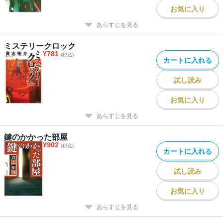
お気に入り
あらすじを見る
ミステリークロック
¥
781
(税込)
カートに入れる
試し読み
お気に入り
あらすじを見る
鍵のかかった部屋
¥
902
(税込)
カートに入れる
試し読み
お気に入り
あらすじを見る