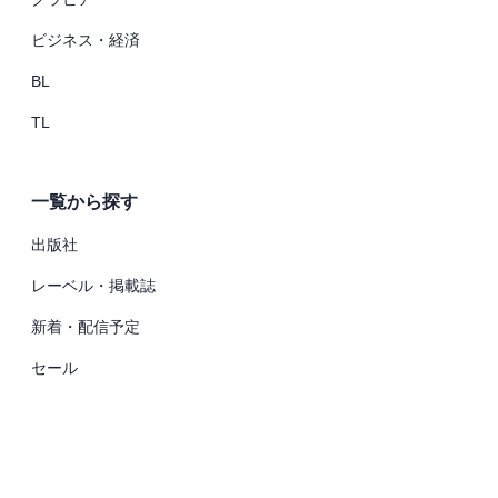
ビジネス・経済
BL
TL
一覧から探す
出版社
レーベル・掲載誌
新着・配信予定
セール