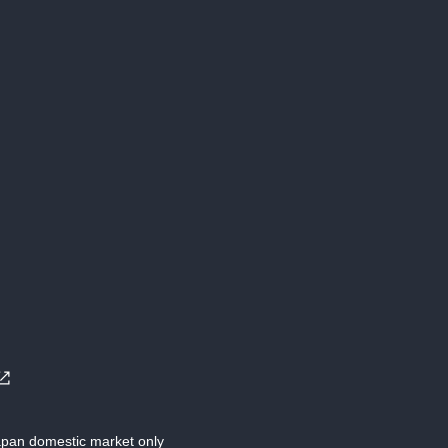
Japan domestic market only