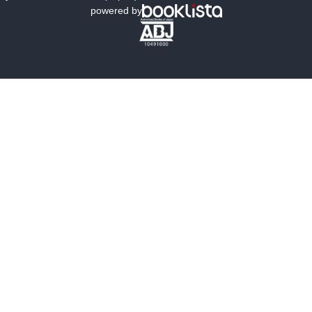
powered by