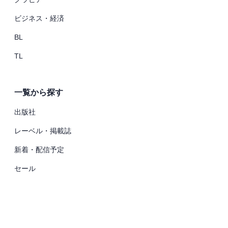
ビジネス・経済
BL
TL
一覧から探す
出版社
レーベル・掲載誌
新着・配信予定
セール