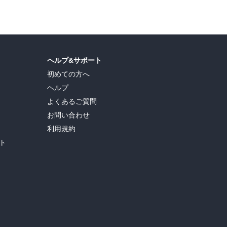
ヘルプ&サポート
初めての方へ
ヘルプ
よくあるご質問
お問い合わせ
利用規約
ト