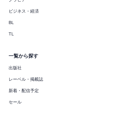
ビジネス・経済
BL
TL
一覧から探す
出版社
レーベル・掲載誌
新着・配信予定
セール