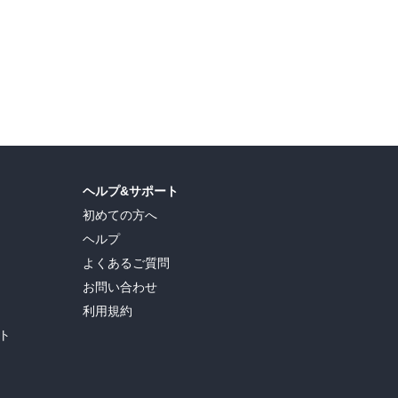
ヘルプ&サポート
初めての方へ
ヘルプ
よくあるご質問
お問い合わせ
利用規約
ト