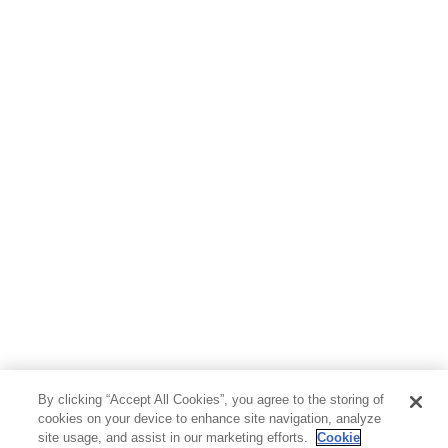
By clicking “Accept All Cookies”, you agree to the storing of
cookies on your device to enhance site navigation, analyze
site usage, and assist in our marketing efforts.
Cookie