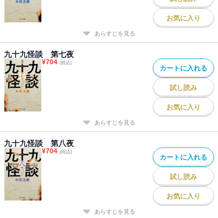
お気に入り
あらすじを見る
九十九怪談 第七夜
¥
704
(税込)
カートに入れる
試し読み
お気に入り
あらすじを見る
九十九怪談 第八夜
¥
704
(税込)
カートに入れる
試し読み
お気に入り
あらすじを見る