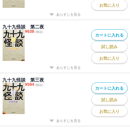
お気に入り
あらすじを見る
九十九怪談 第二夜
¥
638
(税込)
カートに入れる
試し読み
お気に入り
あらすじを見る
九十九怪談 第三夜
¥
594
(税込)
カートに入れる
試し読み
お気に入り
あらすじを見る