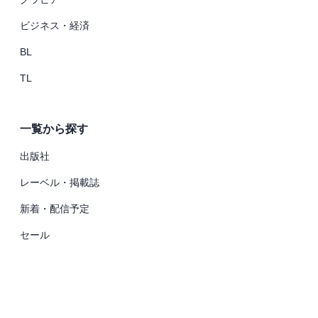
ビジネス・経済
BL
TL
一覧から探す
出版社
レーベル・掲載誌
新着・配信予定
セール