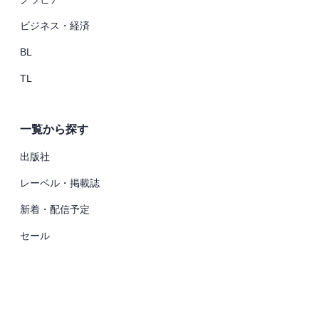
ビジネス・経済
BL
TL
一覧から探す
出版社
レーベル・掲載誌
新着・配信予定
セール