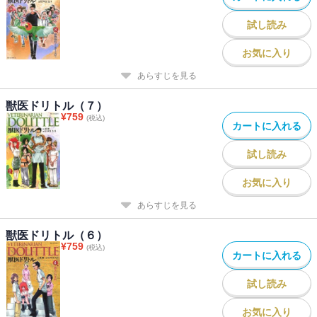
試し読み
お気に入り
あらすじを見る
獣医ドリトル（７）
¥
759
(税込)
カートに入れる
試し読み
お気に入り
あらすじを見る
獣医ドリトル（６）
¥
759
(税込)
カートに入れる
試し読み
お気に入り