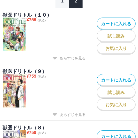
1
2
獣医ドリトル（１０）
¥
759
(税込)
カートに入れる
試し読み
お気に入り
あらすじを見る
獣医ドリトル（９）
¥
759
(税込)
カートに入れる
試し読み
お気に入り
あらすじを見る
獣医ドリトル（８）
¥
759
(税込)
カートに入れる