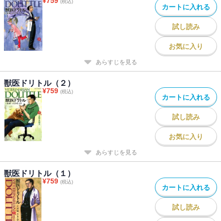
¥
759
(税込)
カートに入れる
試し読み
お気に入り
あらすじを見る
獣医ドリトル（２）
¥
759
(税込)
カートに入れる
試し読み
お気に入り
あらすじを見る
獣医ドリトル（１）
¥
759
(税込)
カートに入れる
試し読み