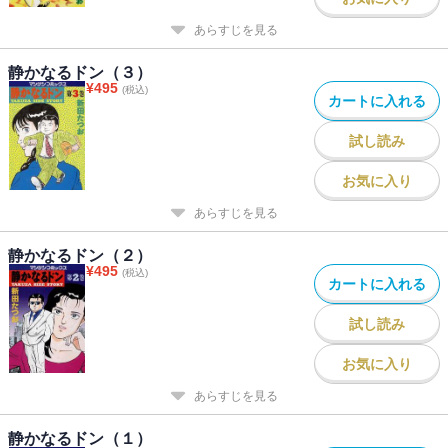
あらすじを見る
静かなるドン（３）
¥
495
(税込)
カートに入れる
試し読み
お気に入り
あらすじを見る
静かなるドン（２）
¥
495
(税込)
カートに入れる
試し読み
お気に入り
あらすじを見る
静かなるドン（１）