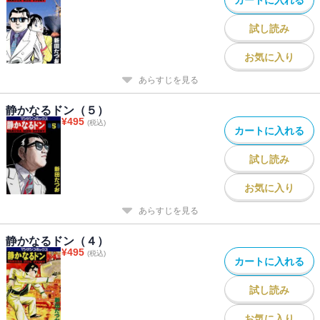
試し読み
お気に入り
あらすじを見る
静かなるドン（５）
¥
495
(税込)
カートに入れる
試し読み
お気に入り
あらすじを見る
静かなるドン（４）
¥
495
(税込)
カートに入れる
試し読み
お気に入り