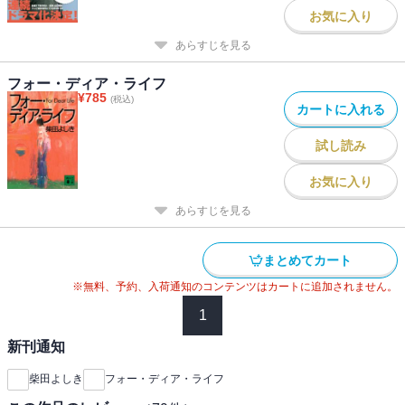
お気に入り
あらすじを見る
フォー・ディア・ライフ
¥
785
(税込)
カートに入れる
試し読み
お気に入り
あらすじを見る
まとめてカート
※無料、予約、入荷通知のコンテンツはカートに追加されません。
1
新刊通知
柴田よしき
フォー・ディア・ライフ