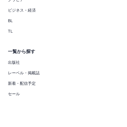
ビジネス・経済
BL
TL
一覧から探す
出版社
レーベル・掲載誌
新着・配信予定
セール