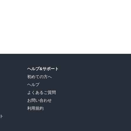
ヘルプ&サポート
初めての方へ
ヘルプ
よくあるご質問
お問い合わせ
利用規約
ト