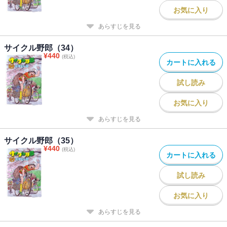
お気に入り
あらすじを見る
サイクル野郎（34）
¥
440
(税込)
カートに入れる
試し読み
お気に入り
あらすじを見る
サイクル野郎（35）
¥
440
(税込)
カートに入れる
試し読み
お気に入り
あらすじを見る