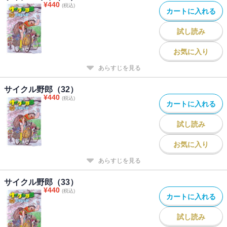
¥
440
(税込)
カートに入れる
試し読み
お気に入り
あらすじを見る
サイクル野郎（32）
¥
440
(税込)
カートに入れる
試し読み
お気に入り
あらすじを見る
サイクル野郎（33）
¥
440
(税込)
カートに入れる
試し読み