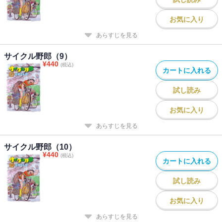
お気に入り
あらすじを見る
サイクル野郎（9）
¥
440
(税込)
カートに入れる
試し読み
お気に入り
あらすじを見る
サイクル野郎（10）
¥
440
(税込)
カートに入れる
試し読み
お気に入り
あらすじを見る