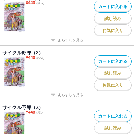
¥
440
(税込)
カートに入れる
試し読み
お気に入り
あらすじを見る
サイクル野郎（2）
¥
440
(税込)
カートに入れる
試し読み
お気に入り
あらすじを見る
サイクル野郎（3）
¥
440
(税込)
カートに入れる
試し読み