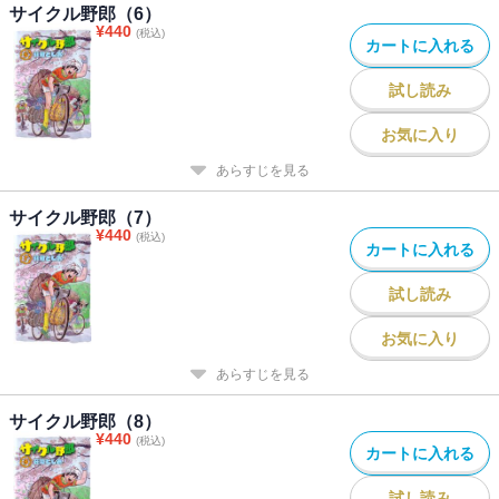
サイクル野郎（6）
¥
440
(税込)
カートに入れる
試し読み
お気に入り
あらすじを見る
サイクル野郎（7）
¥
440
(税込)
カートに入れる
試し読み
お気に入り
あらすじを見る
サイクル野郎（8）
¥
440
(税込)
カートに入れる
試し読み