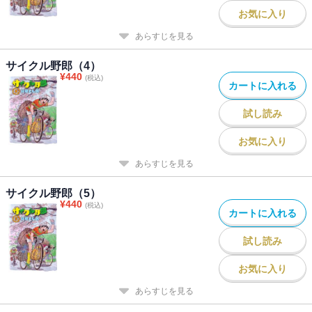
お気に入り
あらすじを見る
サイクル野郎（4）
¥
440
(税込)
カートに入れる
試し読み
お気に入り
あらすじを見る
サイクル野郎（5）
¥
440
(税込)
カートに入れる
試し読み
お気に入り
あらすじを見る