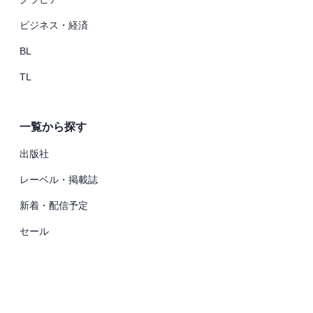
ビジネス・経済
BL
TL
一覧から探す
出版社
レーベル・掲載誌
新着・配信予定
セール