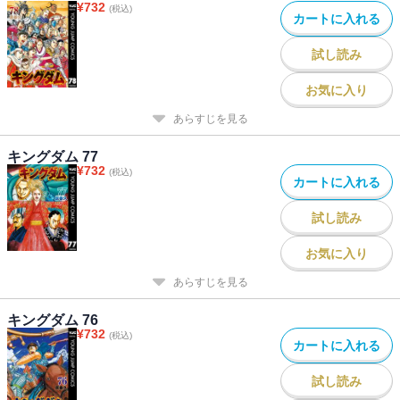
¥
732
(税込)
カートに入れる
試し読み
お気に入り
あらすじを見る
キングダム 77
¥
732
(税込)
カートに入れる
試し読み
お気に入り
あらすじを見る
キングダム 76
¥
732
(税込)
カートに入れる
試し読み