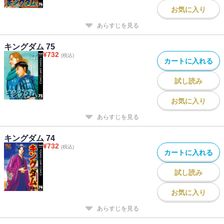
お気に入り
あらすじを見る
キングダム 75
¥
732
(税込)
カートに入れる
試し読み
お気に入り
あらすじを見る
キングダム 74
¥
732
(税込)
カートに入れる
試し読み
お気に入り
あらすじを見る